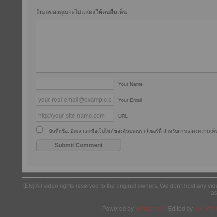
อีเมลของคุณจะไม่แสดงให้คนอื่นเห็น
Your Name
Your Email
URL
บันทึกชื่อ, อีเมล และชื่อเว็บไซต์ของฉันบนเบราว์เซอร์นี้ สำหรับการแสดงความเห็น
[EN] All video rights reserved to the original owners. We don't host any vid
as
Powered by
Wordpress
| Edited by
Yes We