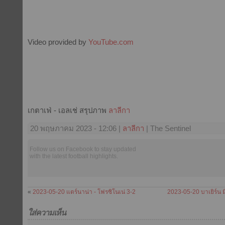
Video provided by
YouTube.com
เกตาเฟ่ - เอลเช่ สรุปภาพ
ลาลีกา
20 พฤษภาคม 2023 - 12:06 |
ลาลีกา
| The Sentinel
Follow us on Facebook to stay updated
with the latest football highlights.
«
2023-05-20 แตร์นาน่า - โฟรซิโนเน่ 3-2
2023-05-20 บาเยิร์น ม
ใส่ความเห็น