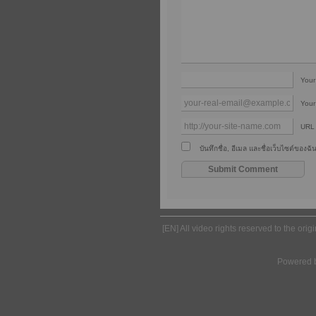
You
Your
URL
บันทึกชื่อ, อีเมล และชื่อเว็บไซต์ของ
[EN] All video rights reserved to the ori
Powered 