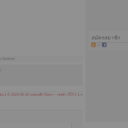
สมัครสมาชิก
e Sentinel
d
ซ่น 1-0
2023-05-20 แอธเลติก บิลเบา - เซลต้า บีโก้ 2-1
»