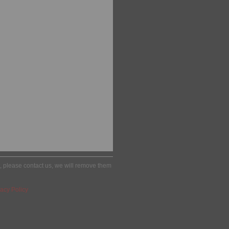
ht, please contact us, we will remove them
acy Policy