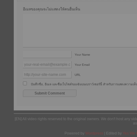
อีเมลของคุณจะไม่แสดงให้คนอื่นเห็น
Your Name
Your Email
URL
บันทึกชื่อ, อีเมล และชื่อเว็บไซต์ของฉันบนเบราว์เซอร์นี้ สำหรับการแสดงความเห็น
[EN] All video rights reserved to the original owners. We don't host any vid
as
Powered by
Wordpress
| Edited by
Yes We