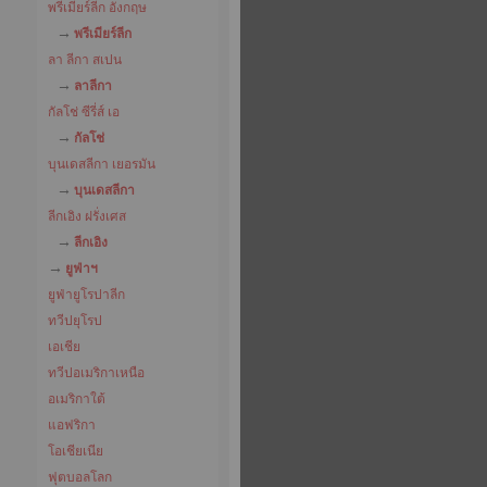
พรีเมียร์ลีก อังกฤษ
พรีเมียร์ลีก
ลา ลีกา สเปน
ลาลีกา
กัลโช่ ซีรี่ส์ เอ
กัลโช่
บุนเดสลีกา เยอรมัน
บุนเดสลีกา
ลีกเอิง ฝรั่งเศส
ลีกเอิง
ยูฟ่าฯ
ยูฟ่ายูโรปาลีก
ทวีปยุโรป
เอเชีย
ทวีปอเมริกาเหนือ
อเมริกาใต้
แอฟริกา
โอเชียเนีย
ฟุตบอลโลก