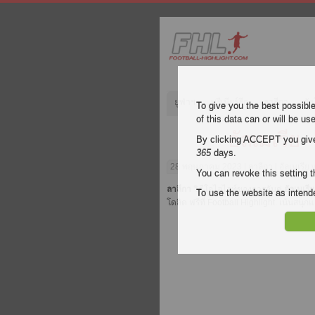
ยูฟ่าฯ
พรีเมียร์ลีก
ลาลีกา
กัล
To give you the best possibl
of this data can or will be us
อัลเมเรีย 
By clicking ACCEPT you give y
365
days.
28 พฤษภาคม 2023
| ลาลีกา | อัลเมเรี
You can revoke this setting t
ลาลีกา
วิดีโอไฮไลท์ของการจับคู่
อัลเมเรี
To use the website as inte
โดลิด ฟรีที่ Football Highlight. เน้นสน