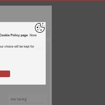
Cookie Policy page
. None
ur choice will be kept for
หมวดหมู่