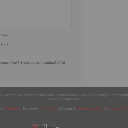
r Name
 Email
ฉันบนเบราว์เซอร์นี้ สำหรับการแสดงความเห็นครั้งถัดไป
ginal owners. We don't host any video. If you found any clip is violating your copyrig
as soon as possible.
by
Wordpress
| Edited by
Yes We Web
| Design by
Tobias Sandelius
|
Cookie & Priv