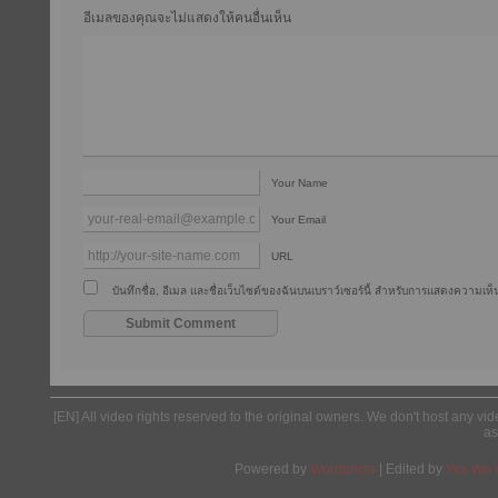
อีเมลของคุณจะไม่แสดงให้คนอื่นเห็น
Your Name
Your Email
URL
บันทึกชื่อ, อีเมล และชื่อเว็บไซต์ของฉันบนเบราว์เซอร์นี้ สำหรับการแสดงความเห็น
[EN] All video rights reserved to the original owners. We don't host any vid
as
Powered by
Wordpress
| Edited by
Yes We