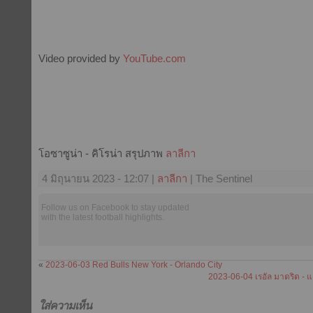
Video provided by
YouTube.com
โอซาซูน่า - คิโรน่า สรุปภาพ
ลาลีกา
4 มิถุนายน 2023 - 12:07 |
ลาลีกา
| The Sentinel
Follow us on Facebook to stay updated
with the latest football highlights.
«
2023-06-03 Red Bulls New York - Orlando City
2023-06-04 เรอัล มาดริด - แ
ใส่ความเห็น