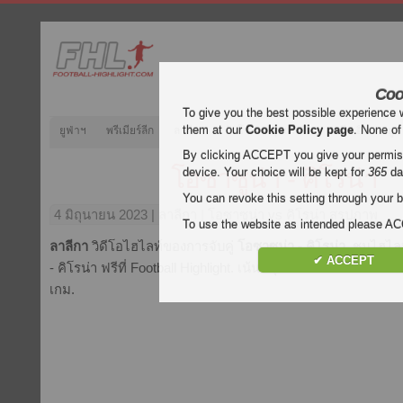
Coo
To give you the best possible experience 
them at our
Cookie Policy page
. None of
ยูฟ่าฯ
พรีเมียร์ลีก
ลาลีกา
กัลโช่
บุนเดสลีกา
ลีกเอิง
ยูฟ
By clicking ACCEPT you give your permissi
โอซาซูน่า - คิโรน่า
device. Your choice will be kept for
365
da
You can revoke this setting through your b
4 มิถุนายน 2023
| ลาลีกา | โอซาซูน่า vs คิโรน่า สรุปภาพ
To use the website as intended please 
ลาลีกา
วิดีโอไฮไลท์ของการจับคู่
โอซาซูน่า - คิโรน่า
. ชมไฮไล
✔ ACCEPT
- คิโรน่า ฟรีที่ Football Highlight. เน้นสนุกและเป้าหมายทั้งห
เกม.