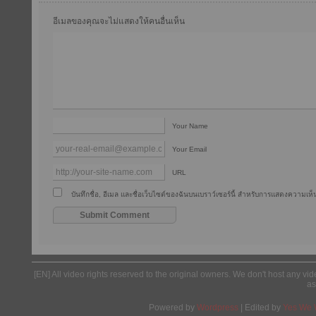
อีเมลของคุณจะไม่แสดงให้คนอื่นเห็น
Your Name
Your Email
URL
บันทึกชื่อ, อีเมล และชื่อเว็บไซต์ของฉันบนเบราว์เซอร์นี้ สำหรับการแสดงความเห็น
[EN] All video rights reserved to the original owners. We don't host any vid
as
Powered by
Wordpress
| Edited by
Yes We