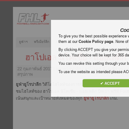
Coo
To give you the best possible experience 
them at our
Cookie Policy page
. None of
ยูฟ่าฯ
พรีเมียร์ลีก
ลาลีกา
กัลโช่
บุนเดสลีกา
ลีกเอิง
ยูฟ
By clicking ACCEPT you give your permissi
ฮาโปเอล นิโคเซีย - แอธเลติก 
device. Your choice will be kept for
365
da
You can revoke this setting through your b
22 กุมภาพันธ์ 2017
| ยูฟ่ายูโรปาลีก | ฮาโปเอล นิโคเซีย vs แ
To use the website as intended please 
สรุปภาพ
✔ ACCEPT
ยูฟ่ายูโรปาลีก
วิดีโอไฮไลท์ของการจับคู่
ฮาโปเอล นิโคเซีย - แ
ชมไฮไลท์ของ ฮาโปเอล นิโคเซีย - แอธเลติก บิลเบา ฟรีที่ Footba
เน้นสนุกและเป้าหมายทั้งหมดของทุก
ยูฟ่ายูโรปาลีก
เกม.