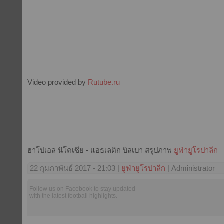
Video provided by
Rutube.ru
ฮาโปเอล นิโคเซีย - แอธเลติก บิลเบา สรุปภาพ
ยูฟ่ายูโรปาลีก
22 กุมภาพันธ์ 2017 - 21:03 |
ยูฟ่ายูโรปาลีก
| Administrator
Follow us on Facebook to stay updated
with the latest football highlights.