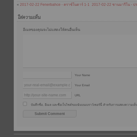
«
2017-02-22 Fenerbahce - คราซ์โนดาร์ 1-1
2017-02-22 ซานมารีโน - ปร
ใส่ความเห็น
อีเมลของคุณจะไม่แสดงให้คนอื่นเห็น
Your Name
Your Email
URL
บันทึกชื่อ, อีเมล และชื่อเว็บไซต์ของฉันบนเบราว์เซอร์นี้ สำหรับการแสดงความเห็น