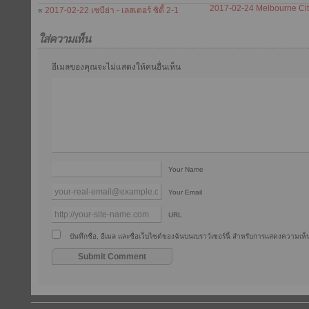
2017-02-24 Melbourne Cit
«
2017-02-22 เซบีย่า - เลสเตอร์ ซิตี้ 2-1
ใส่ความเห็น
อีเมลของคุณจะไม่แสดงให้คนอื่นเห็น
Your Name
Your Email
URL
บันทึกชื่อ, อีเมล และชื่อเว็บไซต์ของฉันบนเบราว์เซอร์นี้ สำหรับการแสดงความเห็น