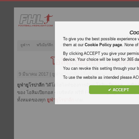
Coo
To give you the best possible experience 
them at our
Cookie Policy page
. None of
ยูฟ่าฯ
พรีเมียร์ลีก
ลาลีกา
กัลโช่
บุนเดสลีกา
ลีกเอิง
ยูฟ
By clicking ACCEPT you give your permissi
โอลิมเปียกอส - เบซิคตัส
device. Your choice will be kept for
365
da
You can revoke this setting through your b
9 มีนาคม 2017
| ยูฟ่ายูโรปาลีก | โอลิมเปียกอส vs เบซิคตัส 
To use the website as intended please 
ยูฟ่ายูโรปาลีก
วิดีโอไฮไลท์ของการจับคู่
โอลิมเปียกอส - เบซิคต
✔ ACCEPT
ของ โอลิมเปียกอส - เบซิคตัส ฟรีที่ Football Highlight. เน้นส
ทั้งหมดของทุก
ยูฟ่ายูโรปาลีก
เกม.