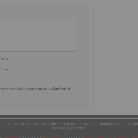
r Name
 Email
ฉันบนเบราว์เซอร์นี้ สำหรับการแสดงความเห็นครั้งถัดไป
ginal owners. We don't host any video. If you found any clip is violating your copyrig
as soon as possible.