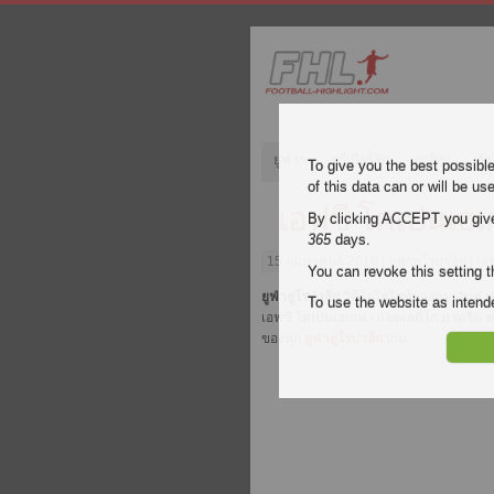
ยูฟ่าฯ
พรีเมียร์ลีก
ลาลีกา
กัล
To give you the best possibl
of this data can or will be us
เอฟซี โคเปนเฮเ
By clicking ACCEPT you give y
365
days.
15 กุมภาพันธ์ 2018
| ยูฟ่ายูโรปาลีก | 
You can revoke this setting t
ยูฟ่ายูโรปาลีก
วิดีโอไฮไลท์ของการจับคู่
เ
To use the website as inte
เอฟซี โคเปนเฮเกน - แอตเลติโก มาดริด ฟรี
ของทุก
ยูฟ่ายูโรปาลีก
เกม.