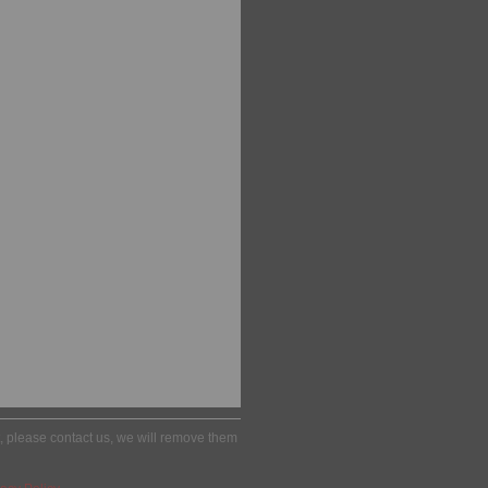
ht, please contact us, we will remove them