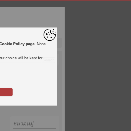
Cookie Policy page
. None
ur choice will be kept for
หมวดหมู่