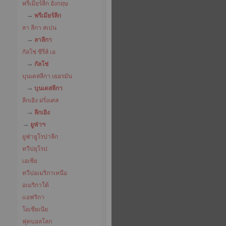
พรีเมียร์ลีก อังกฤษ
พรีเมียร์ลีก
ลา ลีกา สเปน
ลาลีกา
กัลโช่ ซีรี่ส์ เอ
กัลโช่
บุนเดสลีกา เยอรมัน
บุนเดสลีกา
ลีกเอิง ฝรั่งเศส
ลีกเอิง
ยูฟ่าฯ
ยูฟ่ายูโรปาลีก
ทวีปยุโรป
เอเชีย
ทวีปอเมริกาเหนือ
อเมริกาใต้
แอฟริกา
โอเชียเนีย
ฟุตบอลโลก