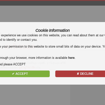
Cookie Information
โช่
บุนเดสลีกา
ลีกเอิง
ยูฟ่ายูโรปาลีก
2022 กาต้าร์
e experience we use cookies on this website, you can read about them at our
ed to identify or contact you.
 - อาร์เซนอล
our permission to this website to store small bits of data on your device. Yo
เชลซี vs อาร์เซนอล สรุปภาพ
hrough your browser, more information is available
here
.
ชลซี - อาร์เซนอล
. ชมไฮไลท์ของ เชลซี - อาร์เซนอล ฟรีที่
nded please ACCEPT
ายทั้งหมดของทุก
ยูฟ่ายูโรปาลีก
เกม.
✔ ACCEPT
✘ DECLINE