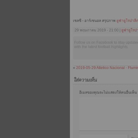
เชลซี - อาร์เซนอล สรุปภาพ
ยูฟ่ายูโรปาลี
29 พฤษภาคม 2019 - 21:00 |
ยูฟ่ายูโรป
Follow us on Facebook to stay update
with the latest football highlights.
«
2019-05-29 Atletico Nacional - Flum
ใส่ความเห็น
อีเมลของคุณจะไม่แสดงให้คนอื่นเห็น