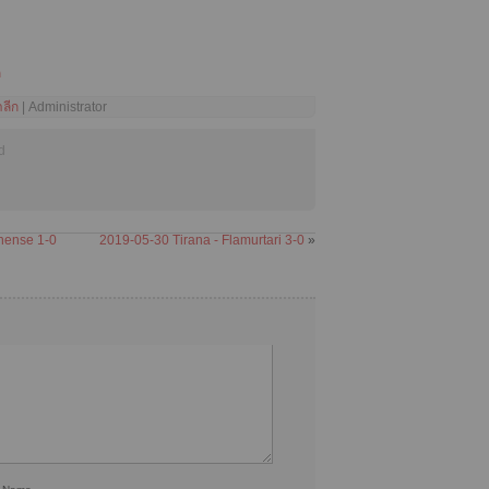
ก
าลีก
| Administrator
d
inense 1-0
2019-05-30 Tirana - Flamurtari 3-0
»