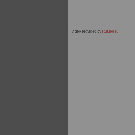
Video provided by
Rutube.ru