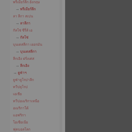
พรีเมียร์ลีก อังกฤษ
พรีเมียร์ลีก
ลา ลีกา สเปน
ลาลีกา
กัลโช่ ซีรี่ส์ เอ
กัลโช่
บุนเดสลีกา เยอรมัน
บุนเดสลีกา
ลีกเอิง ฝรั่งเศส
ลีกเอิง
ยูฟ่าฯ
ยูฟ่ายูโรปาลีก
ทวีปยุโรป
เอเชีย
ทวีปอเมริกาเหนือ
อเมริกาใต้
แอฟริกา
โอเชียเนีย
ฟุตบอลโลก