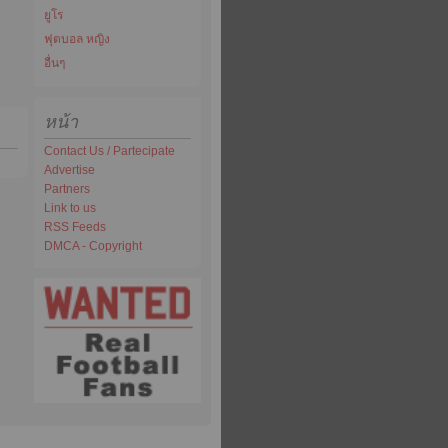
ยูโร
ฟุตบอล หญิง
อื่นๆ
หน้า
Contact Us / Partecipate
Advertise
Partners
Link to us
RSS Feeds
DMCA - Copyright